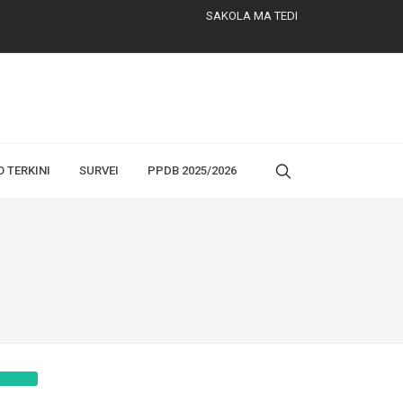
SAKOLA MA TEDI
O TERKINI
SURVEI
PPDB 2025/2026