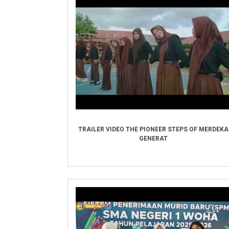
TRAILER VIDEO THE PIONEER STEPS OF MERDEKA
GENERAT