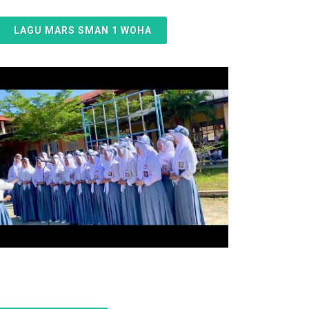
LAGU MARS SMAN 1 WOHA