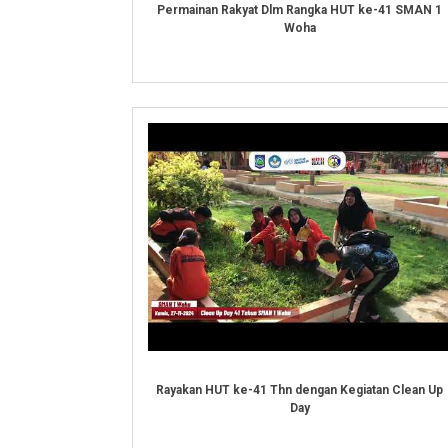
Permainan Rakyat Dlm Rangka HUT ke-41 SMAN 1
Woha
Rayakan HUT ke-41 Thn dengan Kegiatan Clean Up
Day