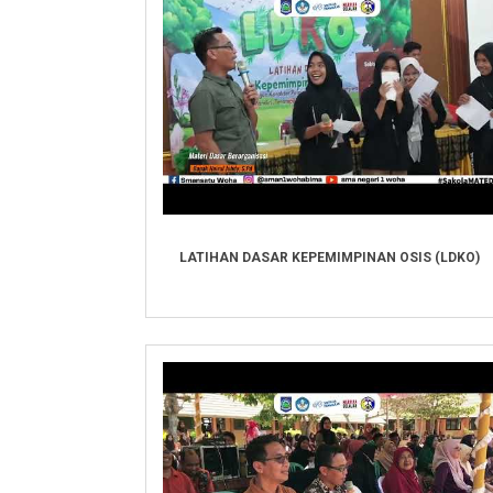
LATIHAN DASAR KEPEMIMPINAN OSIS (LDKO)