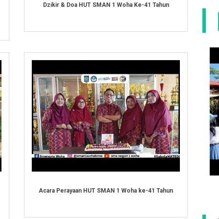
Dzikir & Doa HUT SMAN 1 Woha Ke-41 Tahun
Acara Perayaan HUT SMAN 1 Woha ke-41 Tahun