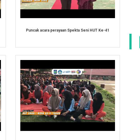
Puncak acara perayaan Spekta Seni HUT Ke-41