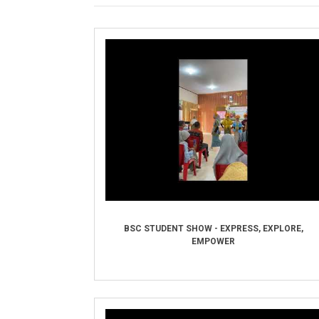
BSC STUDENT SHOW - EXPRESS, EXPLORE,
EMPOWER