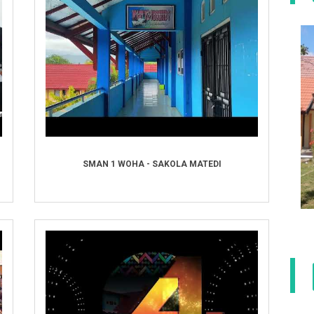
SMAN 1 WOHA - SAKOLA MATEDI