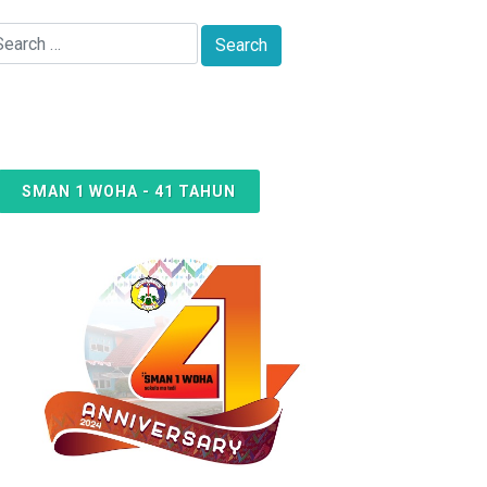
SMAN 1 WOHA - 41 TAHUN