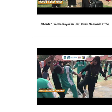
SMAN 1 Woha Rayakan Hari Guru Nasional 2024