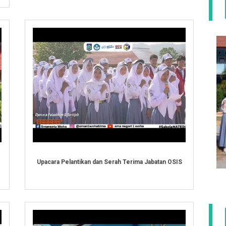
Upacara Pelantikan dan Serah Terima Jabatan OSIS