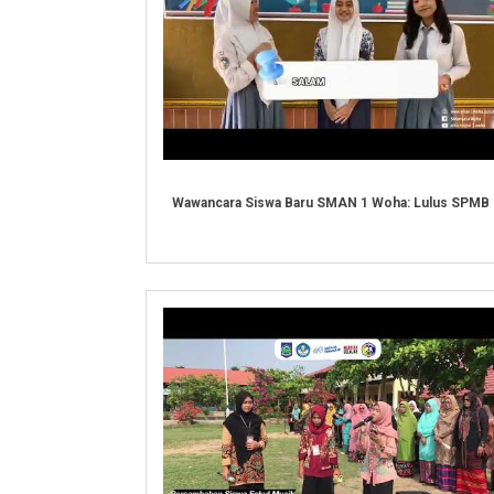
Wawancara Siswa Baru SMAN 1 Woha: Lulus SPMB