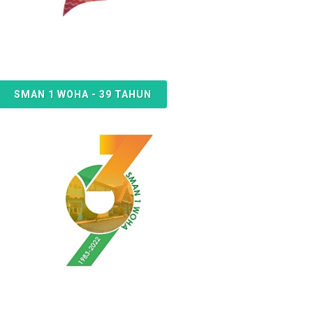
SMAN 1 WOHA - 39 TAHUN