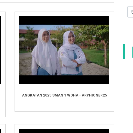
ANGKATAN 2025 SMAN 1 WOHA - ARPHIONER25