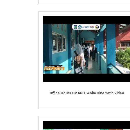
Office Hours SMAN 1 Woha Cinematic Video