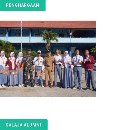
PENGHARGAAN
SALAJA ALUMNI