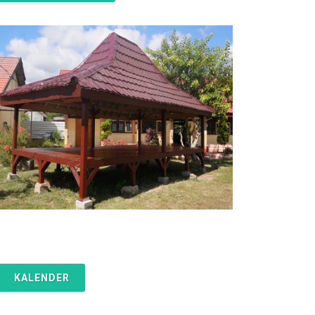
KALENDER