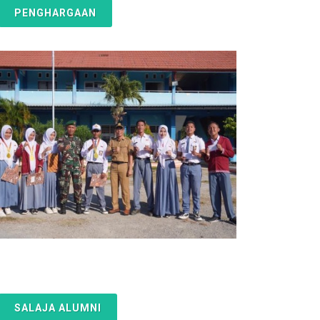
PENGHARGAAN
SALAJA ALUMNI