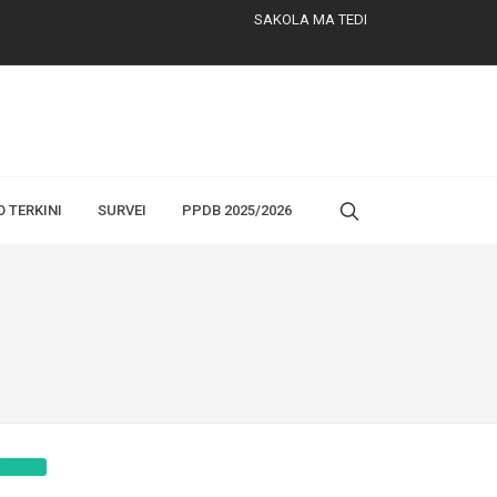
SAKOLA MA TEDI
O TERKINI
SURVEI
PPDB 2025/2026