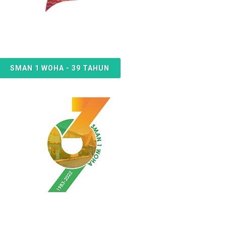
SMAN 1 WOHA - 39 TAHUN