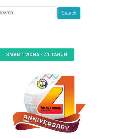
SMAN 1 WOHA - 41 TAHUN