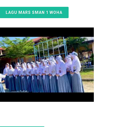
LAGU MARS SMAN 1 WOHA