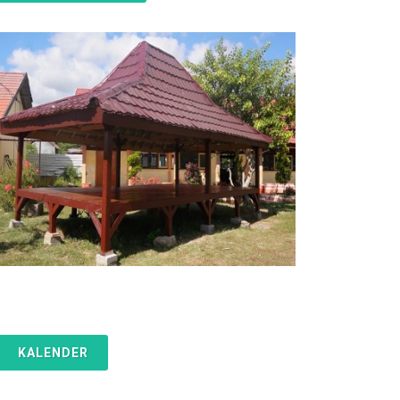
KALENDER