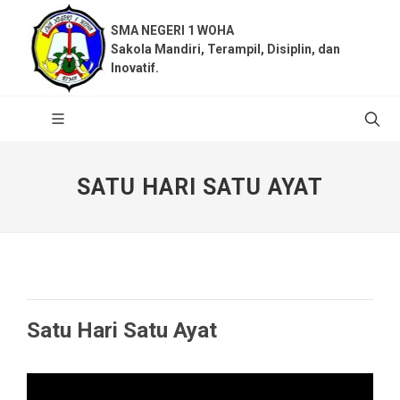
SMA NEGERI 1 WOHA
Sakola Mandiri, Terampil, Disiplin, dan
Inovatif.
SATU HARI SATU AYAT
Satu Hari Satu Ayat