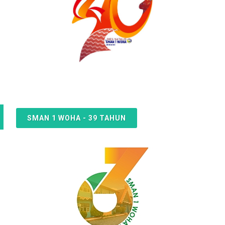
SMAN 1 WOHA - 39 TAHUN