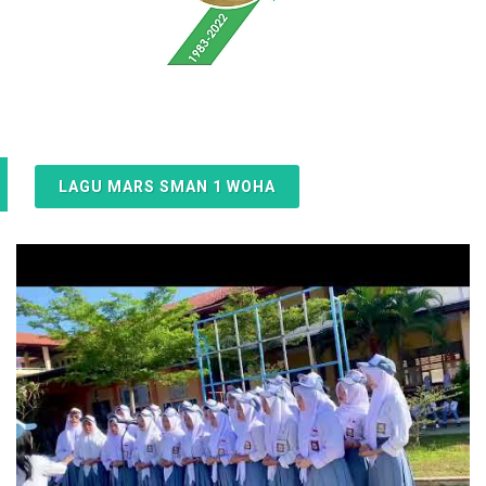
LAGU MARS SMAN 1 WOHA