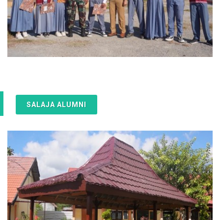
SALAJA ALUMNI