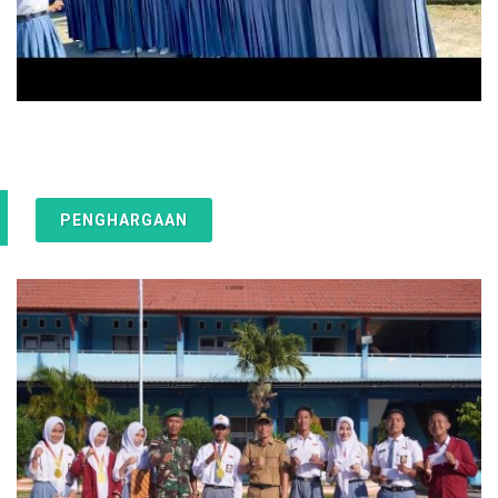
PENGHARGAAN