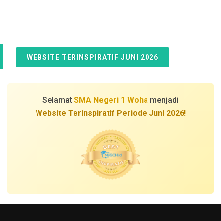
WEBSITE TERINSPIRATIF JUNI 2026
Selamat
SMA Negeri 1 Woha
menjadi
Website Terinspiratif Periode Juni 2026!