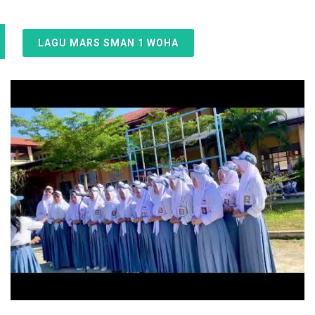
LAGU MARS SMAN 1 WOHA