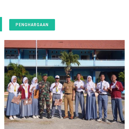
PENGHARGAAN