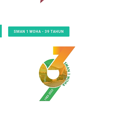
SMAN 1 WOHA - 39 TAHUN