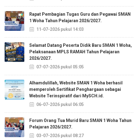
Rapat Pembagian Tugas Guru dan Pegawai SMAN
1 Woha Tahun Pelajaran 2026/2027.
11-07-2026 pukul 14:03
Selamat Datang Peserta Didik Baru SMAN 1 Woha,
Pelaksanaan MPLS RAMAH Tahun Pelajaran
2026/2027.
07-07-2026 pukul 05:05
Alhamdulillah, Website SMAN 1 Woha berhasil
memperoleh Sertifikat Penghargaan sebagai
Website Terinspiratif dari MySCH.id.
06-07-2026 pukul 06:05
Forum Orang Tua Murid Baru SMAN 1 Woha Tahun
Pelajaran 2026/2027.
03-07-2026 pukul 08:27