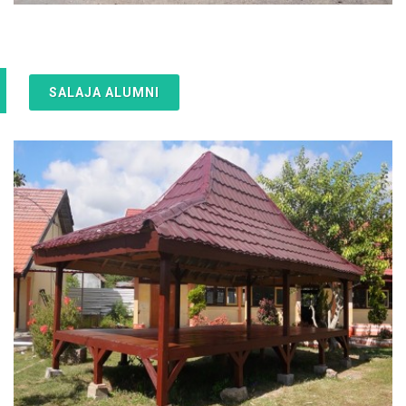
SALAJA ALUMNI