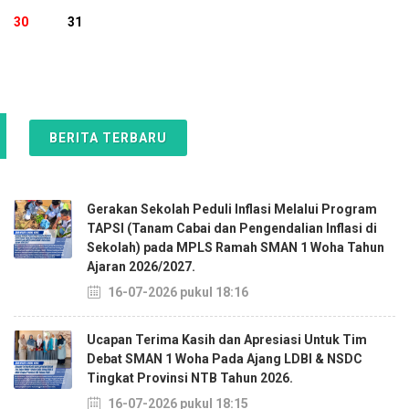
30
31
BERITA TERBARU
Gerakan Sekolah Peduli Inflasi Melalui Program
TAPSI (Tanam Cabai dan Pengendalian Inflasi di
Sekolah) pada MPLS Ramah SMAN 1 Woha Tahun
Ajaran 2026/2027.
16-07-2026 pukul 18:16
Ucapan Terima Kasih dan Apresiasi Untuk Tim
Debat SMAN 1 Woha Pada Ajang LDBI & NSDC
Tingkat Provinsi NTB Tahun 2026.
16-07-2026 pukul 18:15