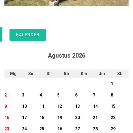
KALENDER
Agustus 2026
Mg
Sn
Sl
Rb
Km
Jm
Sb
1
2
3
4
5
6
7
8
9
10
11
12
13
14
15
16
17
18
19
20
21
22
23
24
25
26
27
28
29