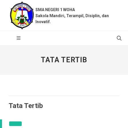
SMA NEGERI 1 WOHA
Sakola Mandiri, Terampil, Disiplin, dan
Inovatif.
TATA TERTIB
Tata Tertib