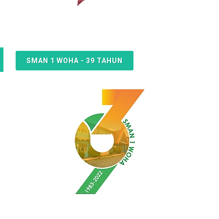
SMAN 1 WOHA - 39 TAHUN