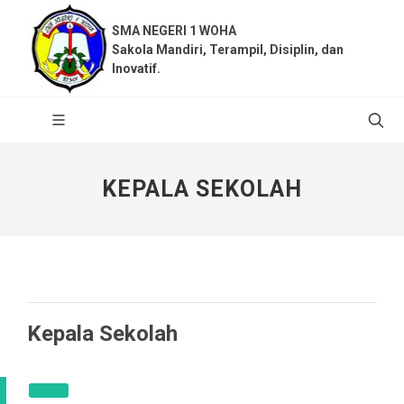
SMA NEGERI 1 WOHA
Sakola Mandiri, Terampil, Disiplin, dan
Inovatif.
KEPALA SEKOLAH
Kepala Sekolah