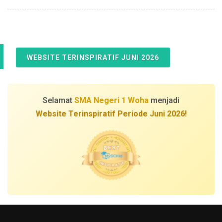
WEBSITE TERINSPIRATIF JUNI 2026
Selamat
SMA Negeri 1 Woha
menjadi
Website Terinspiratif Periode Juni 2026!