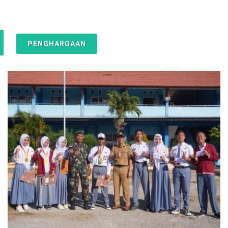
PENGHARGAAN