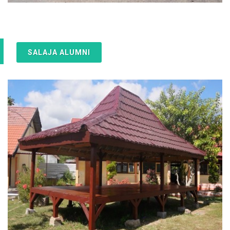
SALAJA ALUMNI