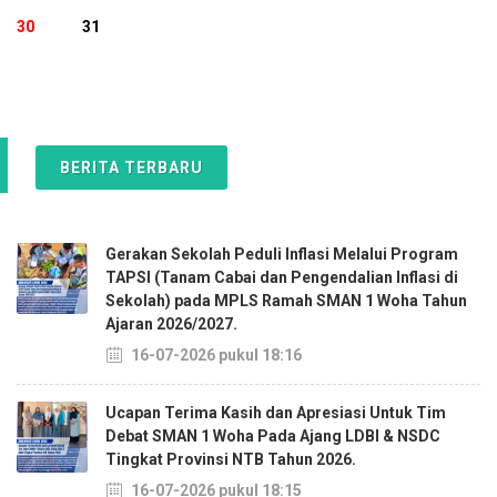
30
31
BERITA TERBARU
Gerakan Sekolah Peduli Inflasi Melalui Program
TAPSI (Tanam Cabai dan Pengendalian Inflasi di
Sekolah) pada MPLS Ramah SMAN 1 Woha Tahun
Ajaran 2026/2027.
16-07-2026 pukul 18:16
Ucapan Terima Kasih dan Apresiasi Untuk Tim
Debat SMAN 1 Woha Pada Ajang LDBI & NSDC
Tingkat Provinsi NTB Tahun 2026.
16-07-2026 pukul 18:15