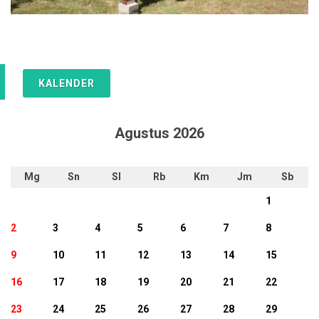
KALENDER
Agustus 2026
Mg
Sn
Sl
Rb
Km
Jm
Sb
1
2
3
4
5
6
7
8
9
10
11
12
13
14
15
16
17
18
19
20
21
22
23
24
25
26
27
28
29