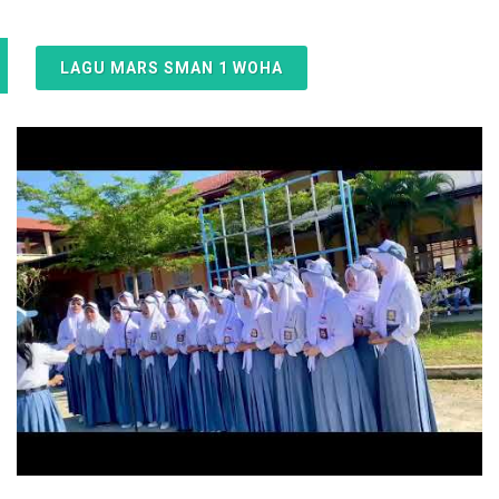
LAGU MARS SMAN 1 WOHA