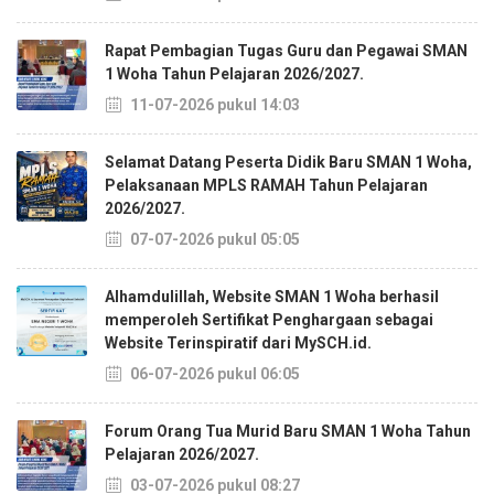
Rapat Pembagian Tugas Guru dan Pegawai SMAN
1 Woha Tahun Pelajaran 2026/2027.
11-07-2026 pukul 14:03
Selamat Datang Peserta Didik Baru SMAN 1 Woha,
Pelaksanaan MPLS RAMAH Tahun Pelajaran
2026/2027.
07-07-2026 pukul 05:05
Alhamdulillah, Website SMAN 1 Woha berhasil
memperoleh Sertifikat Penghargaan sebagai
Website Terinspiratif dari MySCH.id.
06-07-2026 pukul 06:05
Forum Orang Tua Murid Baru SMAN 1 Woha Tahun
Pelajaran 2026/2027.
03-07-2026 pukul 08:27