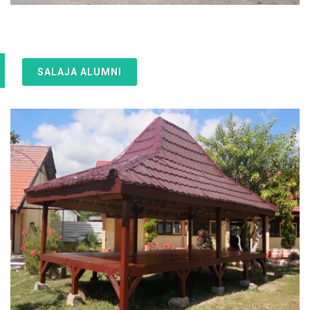
SALAJA ALUMNI