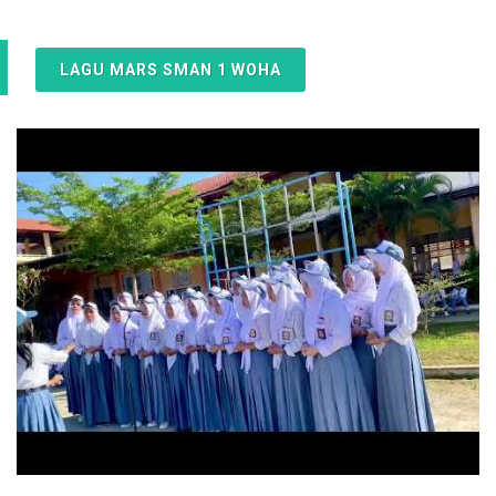
LAGU MARS SMAN 1 WOHA