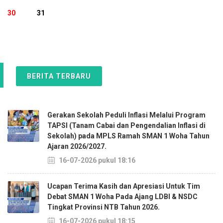
30
31
BERITA TERBARU
Gerakan Sekolah Peduli Inflasi Melalui Program
TAPSI (Tanam Cabai dan Pengendalian Inflasi di
Sekolah) pada MPLS Ramah SMAN 1 Woha Tahun
Ajaran 2026/2027.
16-07-2026 pukul 18:16
Ucapan Terima Kasih dan Apresiasi Untuk Tim
Debat SMAN 1 Woha Pada Ajang LDBI & NSDC
Tingkat Provinsi NTB Tahun 2026.
16-07-2026 pukul 18:15