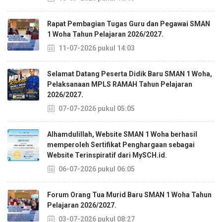
Rapat Pembagian Tugas Guru dan Pegawai SMAN
1 Woha Tahun Pelajaran 2026/2027.
11-07-2026 pukul 14:03
Selamat Datang Peserta Didik Baru SMAN 1 Woha,
Pelaksanaan MPLS RAMAH Tahun Pelajaran
2026/2027.
07-07-2026 pukul 05:05
Alhamdulillah, Website SMAN 1 Woha berhasil
memperoleh Sertifikat Penghargaan sebagai
Website Terinspiratif dari MySCH.id.
06-07-2026 pukul 06:05
Forum Orang Tua Murid Baru SMAN 1 Woha Tahun
Pelajaran 2026/2027.
03-07-2026 pukul 08:27