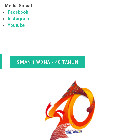
Media Sosial :
Facebook
Instagram
Youtube
SMAN 1 WOHA - 40 TAHUN