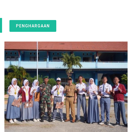
PENGHARGAAN