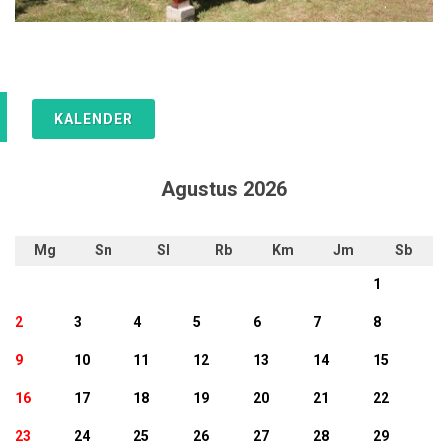
KALENDER
Agustus 2026
Mg
Sn
Sl
Rb
Km
Jm
Sb
1
2
3
4
5
6
7
8
9
10
11
12
13
14
15
16
17
18
19
20
21
22
23
24
25
26
27
28
29