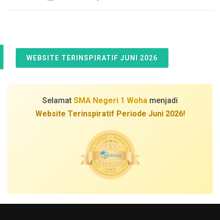
WEBSITE TERINSPIRATIF JUNI 2026
Selamat
SMA Negeri 1 Woha
menjadi
Website Terinspiratif Periode Juni 2026!