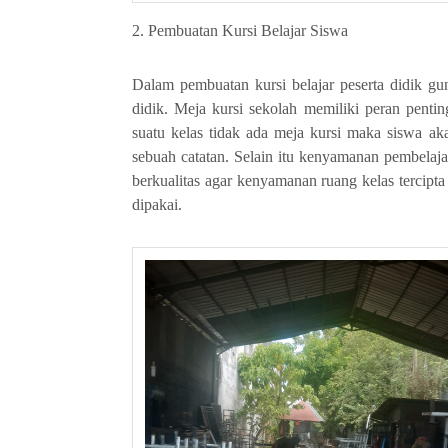
2. Pembuatan Kursi Belajar Siswa
Dalam pembuatan kursi belajar peserta didik gu
didik. Meja kursi sekolah memiliki peran penti
suatu kelas tidak ada meja kursi maka siswa ak
sebuah catatan. Selain itu kenyamanan pembelaj
berkualitas agar kenyamanan ruang kelas tercip
dipakai.