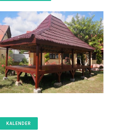
KALENDER