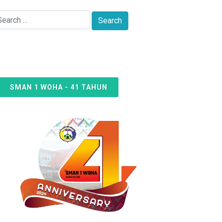
SMAN 1 WOHA - 41 TAHUN