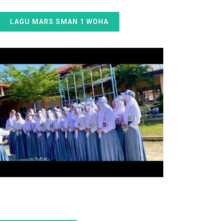
LAGU MARS SMAN 1 WOHA