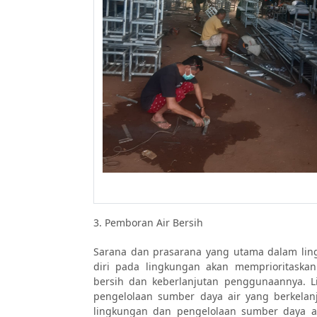
3. Pemboran Air Bersih
Sarana dan prasarana yang utama dalam ling
diri pada lingkungan akan memprioritaska
bersih dan keberlanjutan penggunaannya. L
pengelolaan sumber daya air yang berkelanj
lingkungan dan pengelolaan sumber daya ai