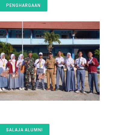
PENGHARGAAN
SALAJA ALUMNI