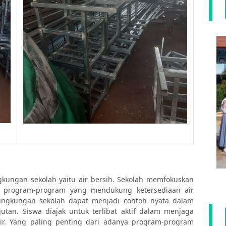
kungan sekolah yaitu air bersih. Sekolah memfokuskan
n program-program yang mendukung ketersediaan air
ingkungan sekolah dapat menjadi contoh nyata dalam
utan. Siswa diajak untuk terlibat aktif dalam menjaga
r. Yang paling penting dari adanya program-program