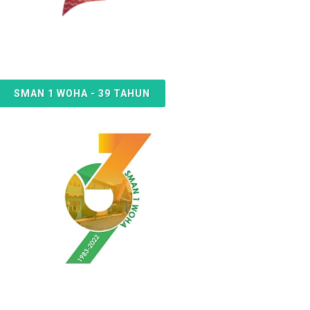
SMAN 1 WOHA - 39 TAHUN