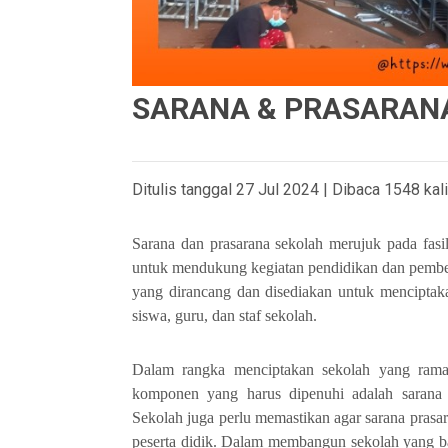
SARANA & PRASARAN
Ditulis tanggal 27 Jul 2024 | Dibaca 1548 kali
Sarana dan prasarana sekolah merujuk pada fasili
untuk mendukung kegiatan pendidikan dan pembel
yang dirancang dan disediakan untuk menciptaka
siswa, guru, dan staf sekolah.
Dalam rangka menciptakan sekolah yang ramah
komponen yang harus dipenuhi adalah sarana 
Sekolah juga perlu memastikan agar sarana pras
peserta didik. Dalam membangun sekolah yang b