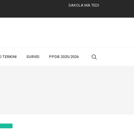
SAKOLA MA TEDI
O TERKINI
SURVEI
PPDB 2025/2026