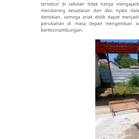
tersebut di sekolah tidak hanya mengajark
mendorong kesadaran dan aksi nyata dal
demikian, semoga anak didik dapat menjad
perubahan di masa depan mengemban 
berkesinambungan.